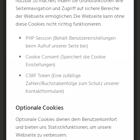
nutzbar zu machen, indem sie Grundfunktionen wie
Seitennavigation und Zugriff auf sichere Bereiche
der Webseite ermöglichen. Die Webseite kann ohne
diese Cookies nicht richtig funktionieren.
PHP Session (Behält Benutzereinstellungen
beim Aufruf unserer Seite bei)
Cookie Consent (Speichert die Cookie
Einstellungen)
CSRF Token (Eine zufällige
Zahlen/Buchstabenfolge zum Schutz unserer
Kontaktformulare)
Optionale Cookies
Optionale Cookies dienen dem Benutzerkomfort
und bieten uns Statistikfunktionen, um unsere
Webseite zu verbessern.